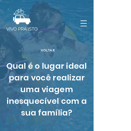
VOLTAR
Qual é o lugar ideal
para você realizar
uma viagem
inesquecível com a
sua família?