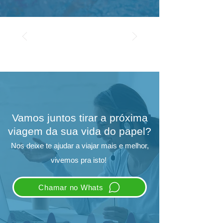
Vamos juntos tirar a próxima
viagem da sua vida do papel?
Nos deixe te ajudar a viajar mais e melhor,
vivemos pra isto!
Chamar no Whats