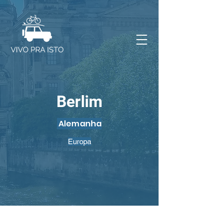
Berlim
Alemanha
Europa