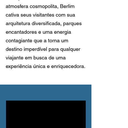
atmosfera cosmopolita, Berlim
cativa seus visitantes com sua
arquitetura diversificada, parques
encantadores e uma energia
contagiante que a torna um
destino imperdível para qualquer
viajante em busca de uma
experiência única e enriquecedora.