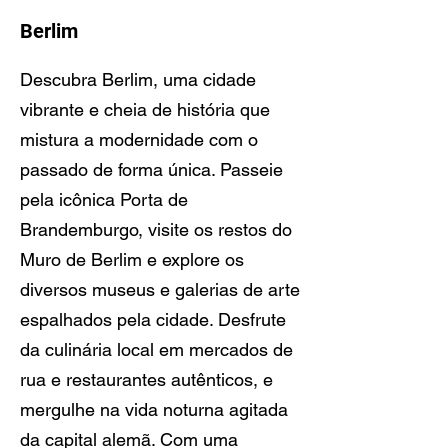
Berlim
Descubra Berlim, uma cidade
vibrante e cheia de história que
mistura a modernidade com o
passado de forma única. Passeie
pela icônica Porta de
Brandemburgo, visite os restos do
Muro de Berlim e explore os
diversos museus e galerias de arte
espalhados pela cidade. Desfrute
da culinária local em mercados de
rua e restaurantes autênticos, e
mergulhe na vida noturna agitada
da capital alemã. Com uma