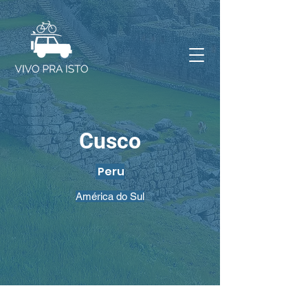
Cusco
Peru
América do Sul