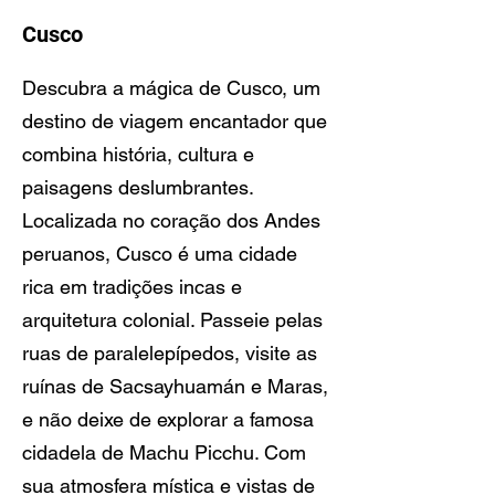
Cusco
Descubra a mágica de Cusco, um
destino de viagem encantador que
combina história, cultura e
paisagens deslumbrantes.
Localizada no coração dos Andes
peruanos, Cusco é uma cidade
rica em tradições incas e
arquitetura colonial. Passeie pelas
ruas de paralelepípedos, visite as
ruínas de Sacsayhuamán e Maras,
e não deixe de explorar a famosa
cidadela de Machu Picchu. Com
sua atmosfera mística e vistas de