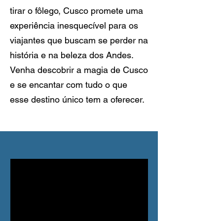
tirar o fôlego, Cusco promete uma
experiência inesquecível para os
viajantes que buscam se perder na
história e na beleza dos Andes.
Venha descobrir a magia de Cusco
e se encantar com tudo o que
esse destino único tem a oferecer.