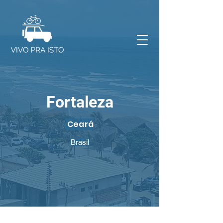
Fortaleza
Ceará
Brasil