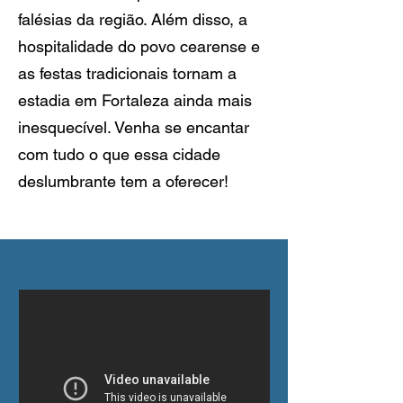
falésias da região. Além disso, a
hospitalidade do povo cearense e
as festas tradicionais tornam a
estadia em Fortaleza ainda mais
inesquecível. Venha se encantar
com tudo o que essa cidade
deslumbrante tem a oferecer!