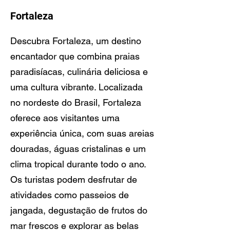
Fortaleza
Descubra Fortaleza, um destino
encantador que combina praias
paradisíacas, culinária deliciosa e
uma cultura vibrante. Localizada
no nordeste do Brasil, Fortaleza
oferece aos visitantes uma
experiência única, com suas areias
douradas, águas cristalinas e um
clima tropical durante todo o ano.
Os turistas podem desfrutar de
atividades como passeios de
jangada, degustação de frutos do
mar frescos e explorar as belas