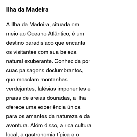
Ilha da Madeira
A Ilha da Madeira, situada em
meio ao Oceano Atlântico, é um
destino paradisíaco que encanta
os visitantes com sua beleza
natural exuberante. Conhecida por
suas paisagens deslumbrantes,
que mesclam montanhas
verdejantes, falésias imponentes e
praias de areias douradas, a ilha
oferece uma experiência única
para os amantes da natureza e da
aventura. Além disso, a rica cultura
local, a gastronomia típica e o