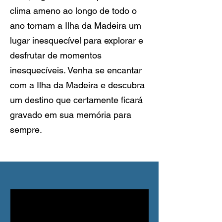
clima ameno ao longo de todo o
ano tornam a Ilha da Madeira um
lugar inesquecível para explorar e
desfrutar de momentos
inesquecíveis. Venha se encantar
com a Ilha da Madeira e descubra
um destino que certamente ficará
gravado em sua memória para
sempre.