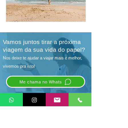
Vamos juntos tirar a próxima
viagem da sua vida do papel?
Nos deixe te ajudar a viajar mais e melhor,
vivemos pra isto!
Me chama no Whats