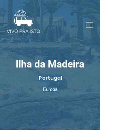
Ilha da Madeira
Portugal
Europa