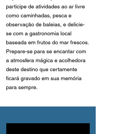
participe de atividades ao ar livre
como caminhadas, pesca e
observação de baleias, e delicie-
se com a gastronomia local
baseada em frutos do mar frescos.
Prepare-se para se encantar com
a atmosfera mágica e acolhedora
deste destino que certamente
ficará gravado em sua memória
para sempre.