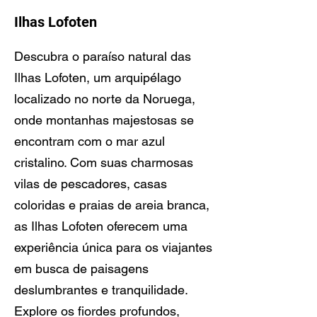
Ilhas Lofoten
Descubra o paraíso natural das
Ilhas Lofoten, um arquipélago
localizado no norte da Noruega,
onde montanhas majestosas se
encontram com o mar azul
cristalino. Com suas charmosas
vilas de pescadores, casas
coloridas e praias de areia branca,
as Ilhas Lofoten oferecem uma
experiência única para os viajantes
em busca de paisagens
deslumbrantes e tranquilidade.
Explore os fiordes profundos,