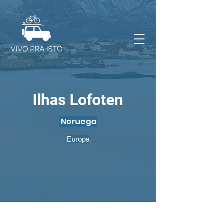
Ilhas Lofoten
Noruega
Europa