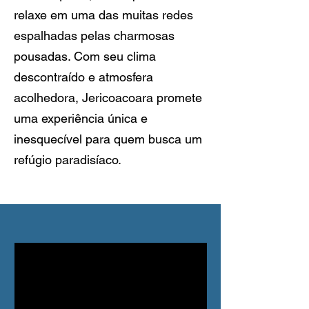
relaxe em uma das muitas redes
espalhadas pelas charmosas
pousadas. Com seu clima
descontraído e atmosfera
acolhedora, Jericoacoara promete
uma experiência única e
inesquecível para quem busca um
refúgio paradisíaco.