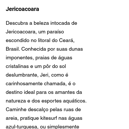
Jericoacoara
Descubra a beleza intocada de
Jericoacoara, um paraíso
escondido no litoral do Ceará,
Brasil. Conhecida por suas dunas
imponentes, praias de águas
cristalinas e um pôr do sol
deslumbrante, Jeri, como é
carinhosamente chamada, é o
destino ideal para os amantes da
natureza e dos esportes aquáticos.
Caminhe descalço pelas ruas de
areia, pratique kitesurf nas águas
azul-turquesa, ou simplesmente