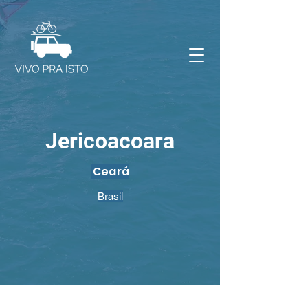
Jericoacoara
Ceará
Brasil