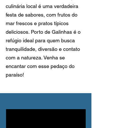
culinária local é uma verdadeira
festa de sabores, com frutos do
mar frescos e pratos típicos
deliciosos. Porto de Galinhas é o
refúgio ideal para quem busca
tranquilidade, diversão e contato
com a natureza. Venha se
encantar com esse pedaço do
paraíso!