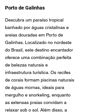
Porto de Galinhas
Descubra um paraíso tropical
banhado por águas cristalinas e
areias douradas em Porto de
Galinhas. Localizado no nordeste
do Brasil, este destino encantador
oferece uma combinação perfeita
de belezas naturais e
infraestrutura turística. Os recifes
de corais formam piscinas naturais
de águas mornas, ideais para
mergulho e snorkeling, enquanto
as extensas praias convidam a
relaxar sob o sol. Além disso, a