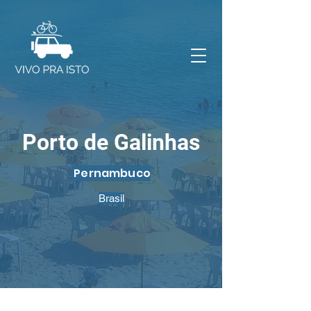
Porto de Galinhas
Pernambuco
Brasil