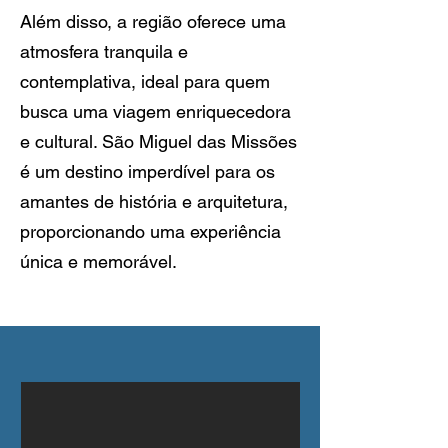
Além disso, a região oferece uma
atmosfera tranquila e
contemplativa, ideal para quem
busca uma viagem enriquecedora
e cultural. São Miguel das Missões
é um destino imperdível para os
amantes de história e arquitetura,
proporcionando uma experiência
única e memorável.