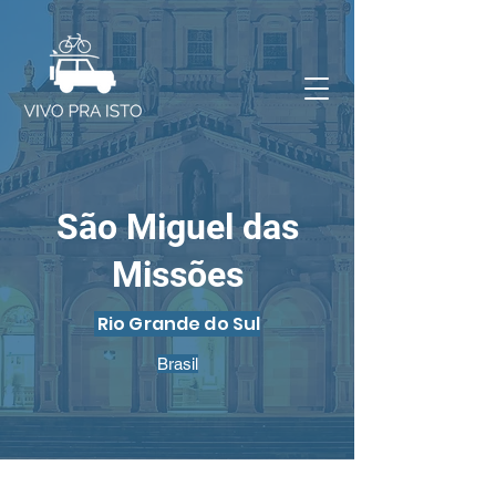
São Miguel das
Missões
Rio Grande do Sul
Brasil