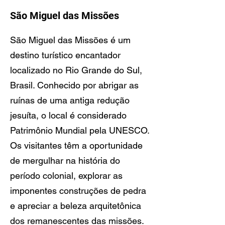
São Miguel das Missões
São Miguel das Missões é um
destino turístico encantador
localizado no Rio Grande do Sul,
Brasil. Conhecido por abrigar as
ruínas de uma antiga redução
jesuíta, o local é considerado
Patrimônio Mundial pela UNESCO.
Os visitantes têm a oportunidade
de mergulhar na história do
período colonial, explorar as
imponentes construções de pedra
e apreciar a beleza arquitetônica
dos remanescentes das missões.