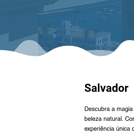
Salvador
Descubra a magia d
beleza natural. Co
experiência única 