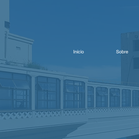
Início
Sobre