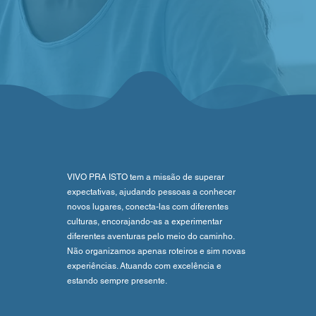
VIVO PRA ISTO tem a missão de superar
expectativas, ajudando pessoas a conhecer
novos lugares, conecta-las com diferentes
culturas, encorajando-as a experimentar
diferentes aventuras pelo meio do caminho.
Não organizamos apenas roteiros e sim novas
experiências. Atuando com excelência e
estando sempre presente.