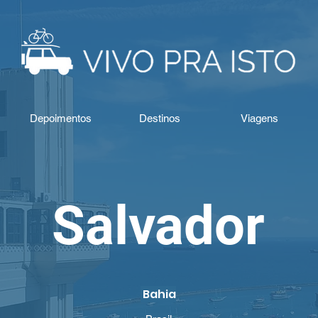
Depoimentos
Destinos
Viagens
Salvador
Bahia