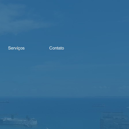
Serviços
Contato