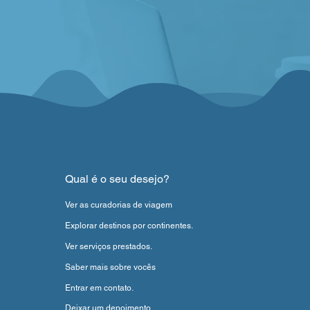
Qual é o seu desejo?
Ver as curadorias de viagem
Explorar destinos por continentes.
Ver serviços prestados.
Saber mais sobre vocês
Entrar em contato.
Deixar um depoimento.