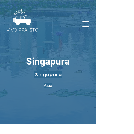
Singapura
Singapura
Ásia