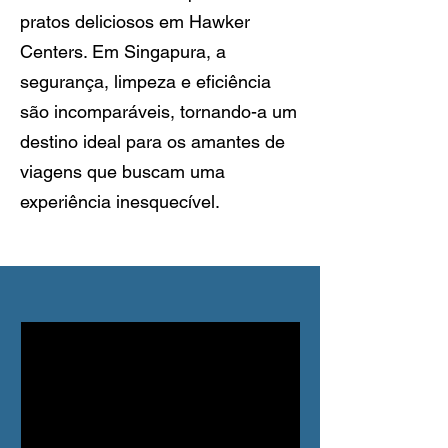
pratos deliciosos em Hawker
Centers. Em Singapura, a
segurança, limpeza e eficiência
são incomparáveis, tornando-a um
destino ideal para os amantes de
viagens que buscam uma
experiência inesquecível.