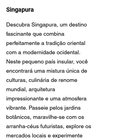
Singapura
Descubra Singapura, um destino
fascinante que combina
perfeitamente a tradição oriental
com a modernidade ocidental.
Neste pequeno país insular, você
encontrará uma mistura única de
culturas, culinária de renome
mundial, arquitetura
impressionante e uma atmosfera
vibrante. Passeie pelos jardins
botânicos, maravilhe-se com os
arranha-céus futuristas, explore os
mercados locais e experimente