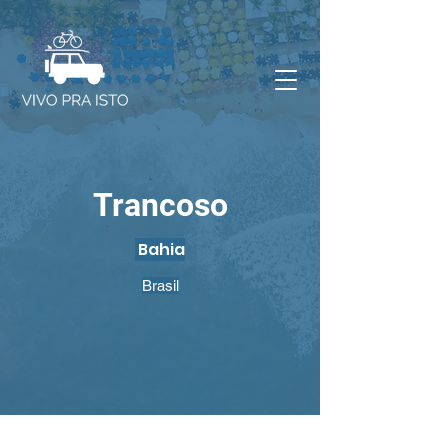
Trancoso
Bahia
Brasil