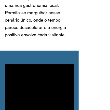
uma rica gastronomia local.
Permita-se mergulhar nesse
cenário único, onde o tempo
parece desacelerar e a energia
positiva envolve cada visitante.