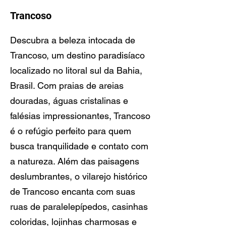
Trancoso
Descubra a beleza intocada de
Trancoso, um destino paradisíaco
localizado no litoral sul da Bahia,
Brasil. Com praias de areias
douradas, águas cristalinas e
falésias impressionantes, Trancoso
é o refúgio perfeito para quem
busca tranquilidade e contato com
a natureza. Além das paisagens
deslumbrantes, o vilarejo histórico
de Trancoso encanta com suas
ruas de paralelepípedos, casinhas
coloridas, lojinhas charmosas e