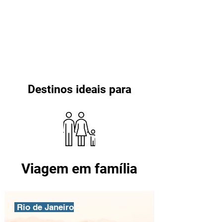
Destinos ideais para
Viagem em família
Rio de Janeiro