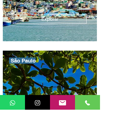
Explorar
São Paulo