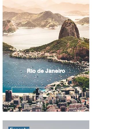
Rio de Janeiro
Explorar