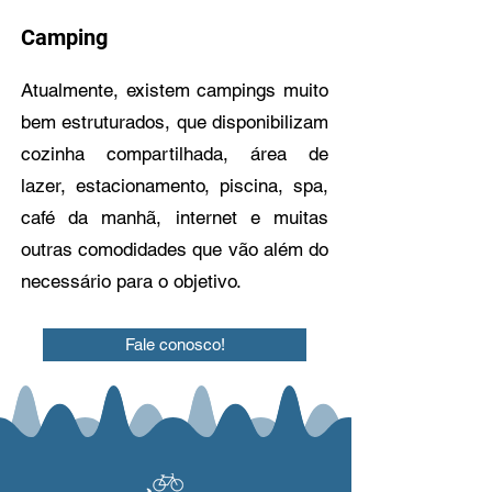
Camping
Atualmente, existem campings muito
bem estruturados, que disponibilizam
cozinha compartilhada, área de
lazer, estacionamento, piscina, spa,
café da manhã, internet e muitas
outras comodidades que vão além do
necessário para o objetivo.
Fale conosco!