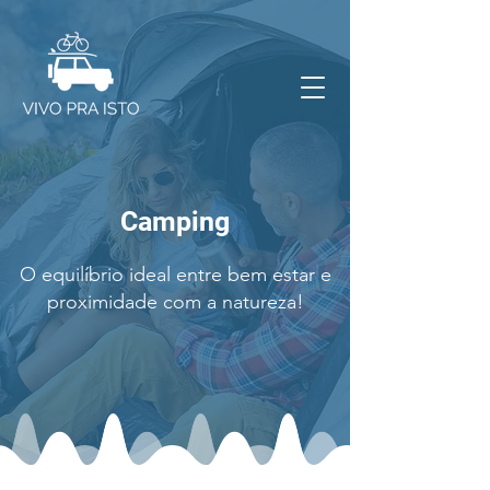
Camping
O equilíbrio ideal entre bem estar e
proximidade com a natureza!