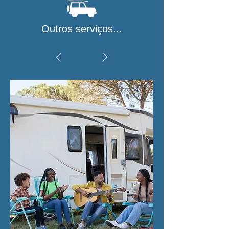
Outros serviços...