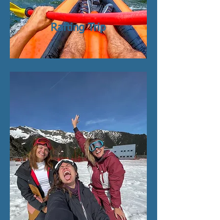
Rafting Trip