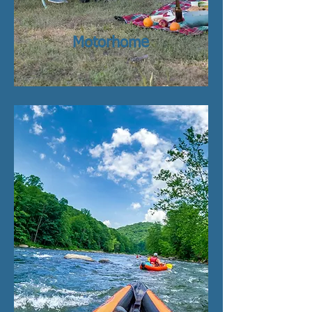
Motorhome