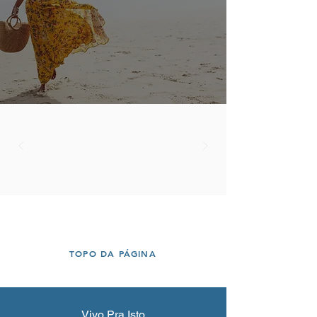
TOPO DA PÁGINA
Vivo Pra Isto