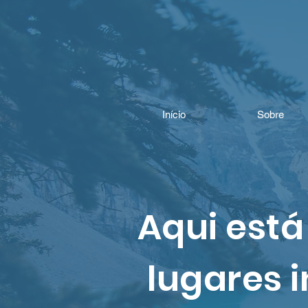
Início
Sobre
Aqui está
lugares 