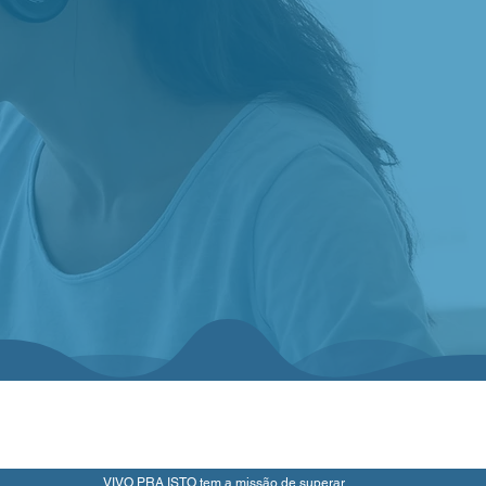
VIVO PRA ISTO tem a missão de superar