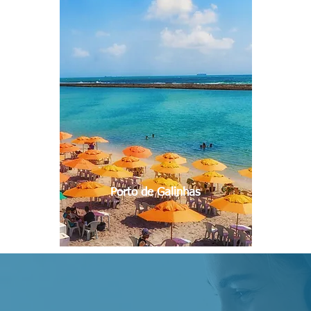
Porto de Galinhas