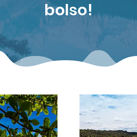
bolso!