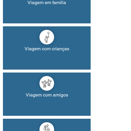
Viagem em família
Viagem com crianças
Viagem com amigos