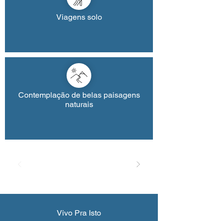
Viagens solo
Contemplação de belas paisagens
naturais
Vivo Pra Isto