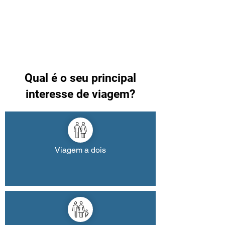
Qual é o seu principal
interesse de viagem?
Viagem a dois