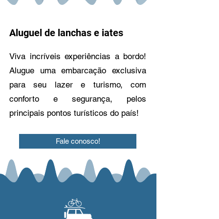
Aluguel de lanchas e iates
Viva incríveis experiências a bordo!
Alugue uma embarcação exclusiva
para seu lazer e turismo, com
conforto e segurança, pelos
principais pontos turísticos do país!
Fale conosco!