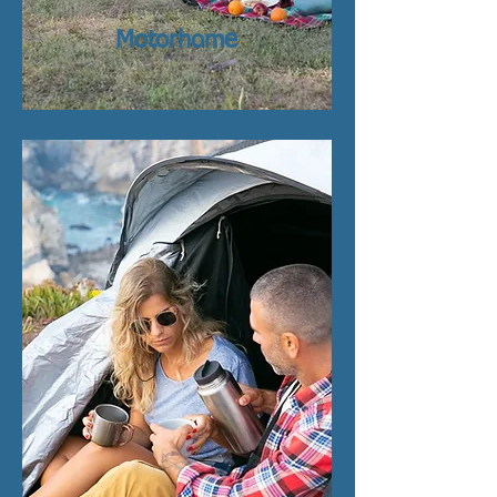
Motorhome