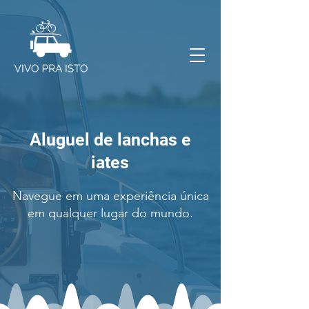
Aluguel de lanchas e
iates
Navegue em uma experiência única
em qualquer lugar do mundo.