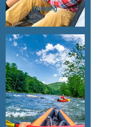
Camping