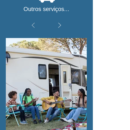
Outros serviços...