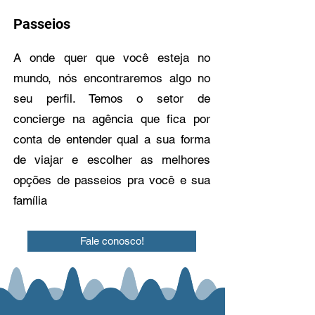
Passeios
A onde quer que você esteja no
mundo, nós encontraremos algo no
seu perfil. Temos o setor de
concierge na agência que fica por
conta de entender qual a sua forma
de viajar e escolher as melhores
opções de passeios pra você e sua
família
Fale conosco!