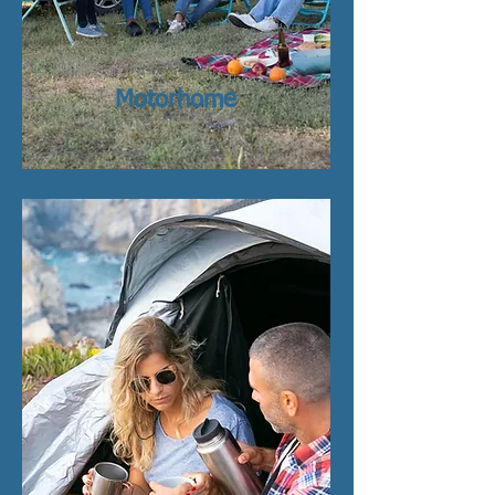
Motorhome