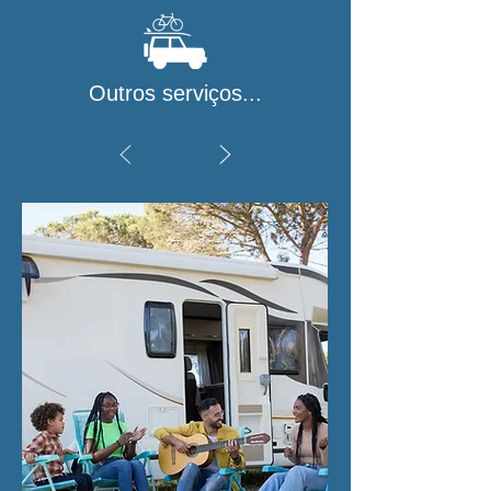
Outros serviços...