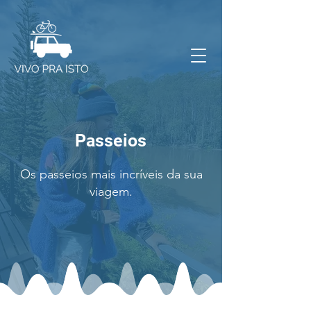
Passeios
Os passeios mais incríveis da sua
viagem.