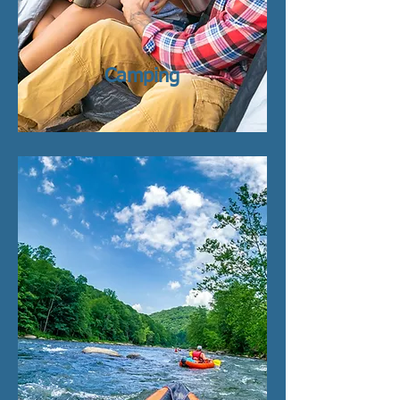
Camping